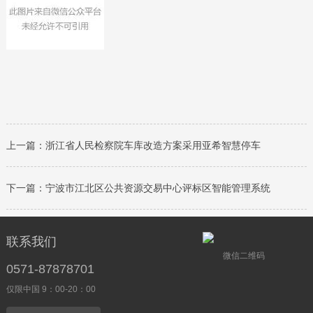
上一篇：
浙江省人民检察院车库改造方案采用亚希智慧停车
下一篇：
宁波市江北区公共资源交易中心评标区智能管理系统
联系我们
微信二维码
0571-87878701
仅限中国 9：00-20：00