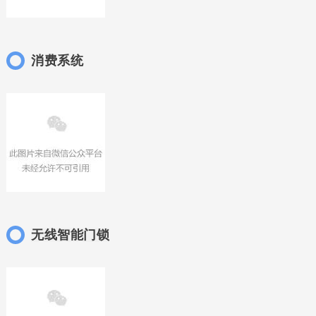
消费系统
无线智能门锁