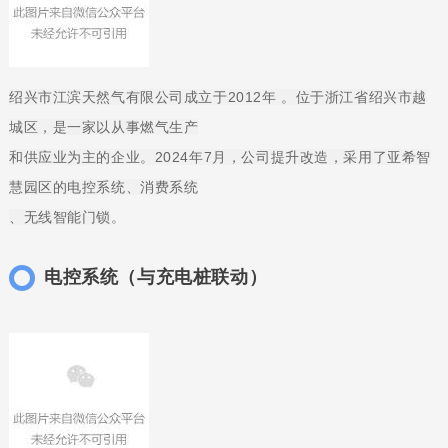
绍兴市江滨天然气有限公司成立于2012年 。
位于浙江省绍兴市越
城区，是一家以从事燃气生产
和供应业为主的企业。
2024年7月，公司提升改造，采用了亚希智
慧园区的电控系统、消费系统
、无线智能门锁
。
电控系统（与充电桩联动）