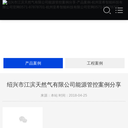
产品案例
工程案例
绍兴市江滨天然气有限公司能源管控案例分享
来源：本站 时间：2018-04-25