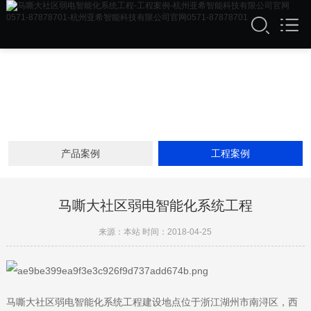
产品案例
工程案例
马嘶大社区弱电智能化系统工程
来源：本站 时间：2018-04-25
马嘶大社区弱电智能化系统工程建设地点位于浙江湖州市南浔区，西