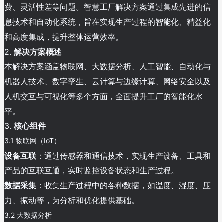
费、灵活性差等问题。智慧工厂解决方案通过集成先进的信
息技术和自动化系统，旨在实现生产过程的智能化、精益化
和高度集成，提升整体运营效率。
2.
解决方案概述
本解决方案涵盖物联网、大数据分析、人工智能、自动化与
机器人技术、数字孪生、云计算与边缘计算、网络安全以及
人机交互与可视化等多个方面，全面提升工厂的智能化水
平。
3.
核心组件
3.1 物联网（IoT）
设备互联
：通过传感器和通信技术，实现生产设备、工具和
产品的互联互通，实时监控设备状态和生产过程。
数据采集
：收集生产过程中的各种数据，如温度、湿度、压
力、振动等，为分析和优化提供基础。
3.2 大数据分析