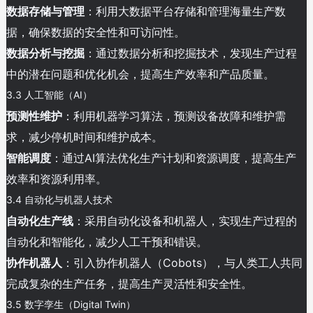
数据存储与管理
：利用大数据平台存储和管理海量生产数
据，确保数据的安全性和可访问性。
数据分析与挖掘
：通过数据分析和挖掘技术，发现生产过程
中的潜在问题和优化机会，提高生产效率和产品质量。
3.3 人工智能（AI）
预测性维护
：利用机器学习算法，预测设备故障和维护需
求，减少停机时间和维护成本。
智能调度
：通过AI算法优化生产计划和资源调度，提高生产
效率和资源利用率。
3.4 自动化与机器人技术
自动化生产线
：采用自动化设备和机器人，实现生产过程的
自动化和智能化，减少人工干预和错误。
协作机器人
：引入协作机器人（Cobots），与人类工人共同
完成复杂的生产任务，提高生产灵活性和安全性。
3.5 数字孪生（Digital Twin）