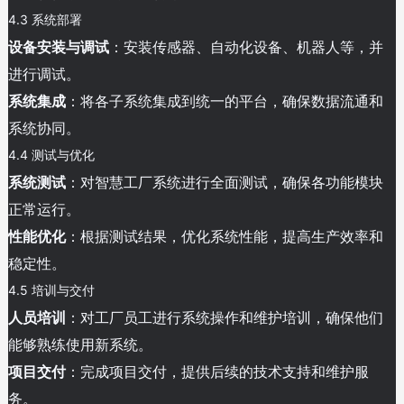
4.3 系统部署
设备安装与调试
：安装传感器、自动化设备、机器人等，并
进行调试。
系统集成
：将各子系统集成到统一的平台，确保数据流通和
系统协同。
4.4 测试与优化
系统测试
：对智慧工厂系统进行全面测试，确保各功能模块
正常运行。
性能优化
：根据测试结果，优化系统性能，提高生产效率和
稳定性。
4.5 培训与交付
人员培训
：对工厂员工进行系统操作和维护培训，确保他们
能够熟练使用新系统。
项目交付
：完成项目交付，提供后续的技术支持和维护服
务。