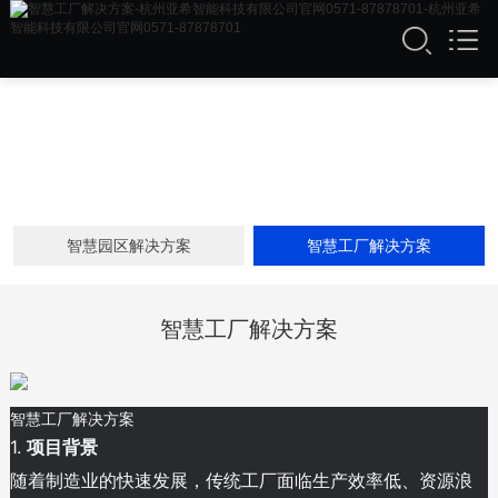
智慧园区解决方案
智慧工厂解决方案
智慧工厂解决方案
智慧工厂解决方案
1.
项目背景
随着制造业的快速发展，传统工厂面临生产效率低、资源浪