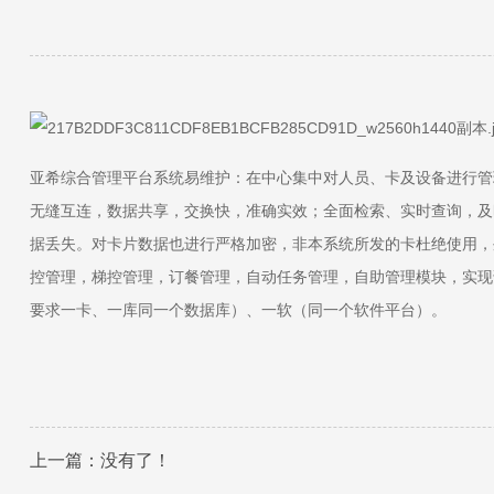
亚希综合管理平台系统易维护：在中心集中对人员、卡及设备进行管
无缝互连，数据共享，交换快，准确实效；全面检索、实时查询，及
据丢失。对卡片数据也进行严格加密，非本系统所发的卡杜绝使用，
控管理，梯控管理，订餐管理，自动任务管理，自助管理模块，实现
要求一卡、一库同一个数据库）、一软（同一个软件平台）。
上一篇：没有了！