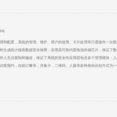
理和配置，系统的管理、维护、用户的使用、卡片处理等只需操作一次既
时生成统计报表数据安全保障：采用高可靠内置电池存储芯片，保证了数
外人无法复制和修改，保证了系统的安全性应用层包含多个管理模块：人
访客预约，自助订餐等；并集卡，二维码、人脸等多种身份识别方式为一