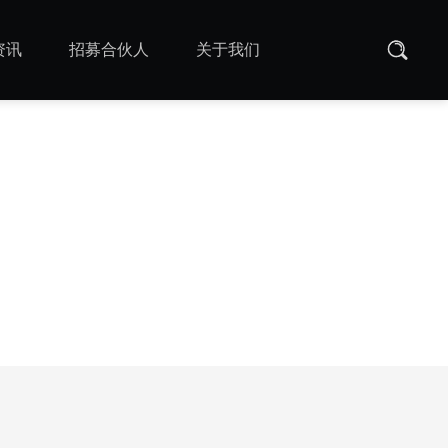
资讯
招募合伙人
关于我们