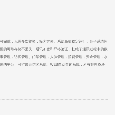
可完成，无需多次转换，极为方便。系统高效稳定运行：各子系统间
据的可靠存储不丢失；通讯加密和严格验证，杜绝了通讯过程中的数
事管理，访客管理、门禁管理，人脸管理，消费管理，资金管理，水
体的平台，可扩展云访客系统、WEB自助查询系统，所有管理模块