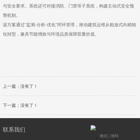
与安全要求‌。系统还可对接消防、门禁等子系统，构建主动式安全预
警机制。
该方案通过“监测-分析-优化”闭环管理，推动建筑运维从粗放式向精细
化转型，兼具节能增效与环境品质保障双重价值‌。
上一篇：没有了！
下一篇：没有了！
联系我们
微信二维码