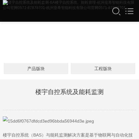
产品版块
工程版块
楼宇自控系统及能耗监测
楼宇自控系统（BAS）与能耗监测解决方案是基于物联网与自动化技